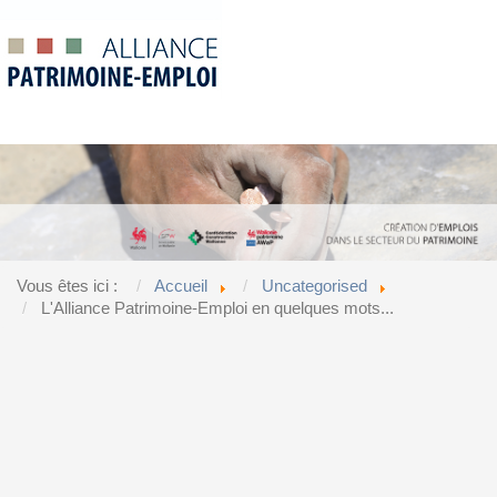
Vous êtes ici :
Accueil
Uncategorised
L'Alliance Patrimoine-Emploi en quelques mots...
Accueil
L'Alliance Patrimoine-Emploi...